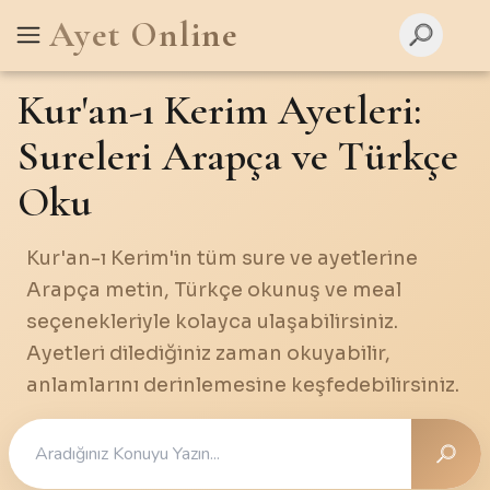
Ayet Online
Kur'an-ı Kerim Ayetleri:
Sureleri Arapça ve Türkçe
Oku
Kur'an-ı Kerim'in tüm sure ve ayetlerine
Arapça metin, Türkçe okunuş ve meal
seçenekleriyle kolayca ulaşabilirsiniz.
Ayetleri dilediğiniz zaman okuyabilir,
anlamlarını derinlemesine keşfedebilirsiniz.