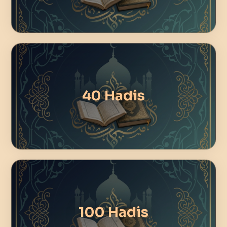
40 Hadis
100 Hadis