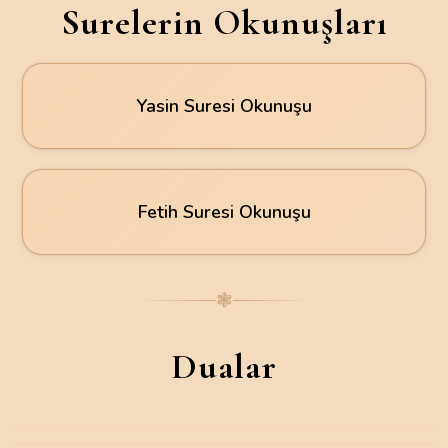
Surelerin Okunuşları
Yasin Suresi Okunuşu
Fetih Suresi Okunuşu
❃
Dualar