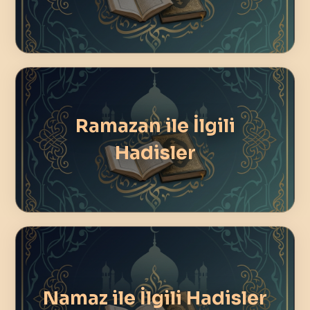
Ramazan ile İlgili
Hadisler
Namaz ile İlgili Hadisler