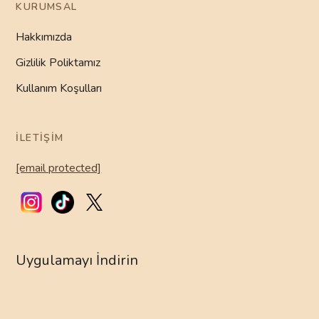
KURUMSAL
Hakkımızda
Gizlilik Poliktamız
Kullanım Koşulları
İLETIŞIM
[email protected]
Uygulamayı İndirin