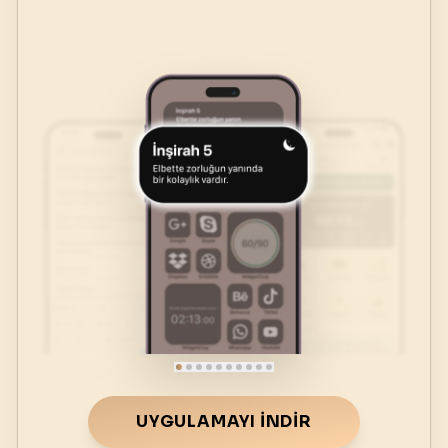
UYGULAMAYI İNDIR