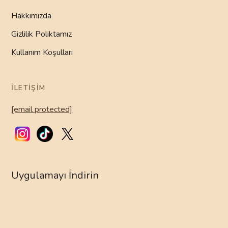
Hakkımızda
Gizlilik Poliktamız
Kullanım Koşulları
İLETIŞIM
[email protected]
Uygulamayı İndirin