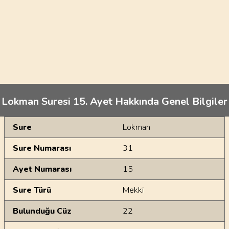
Lokman Suresi 15. Ayet Hakkında Genel Bilgiler
Genel Bilgiler
Sure
Lokman
Sure Numarası
31
Ayet Numarası
15
Sure Türü
Mekki
Bulunduğu Cüz
22