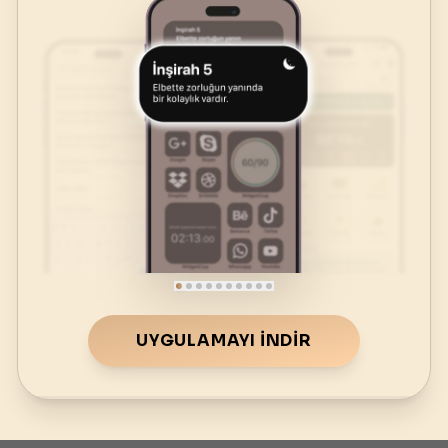
UYGULAMAYI İNDIR