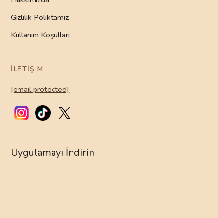
Hakkımızda
Gizlilik Poliktamız
Kullanım Koşulları
İLETIŞIM
[email protected]
Uygulamayı İndirin