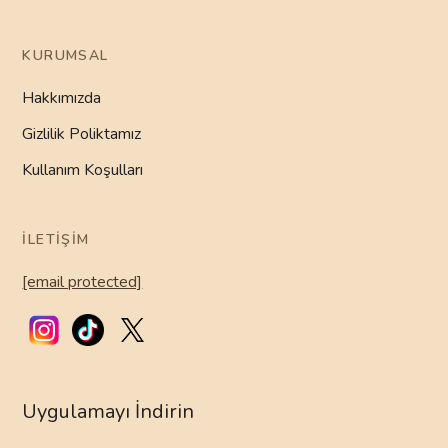
KURUMSAL
Hakkımızda
Gizlilik Poliktamız
Kullanım Koşulları
İLETIŞIM
[email protected]
Uygulamayı İndirin