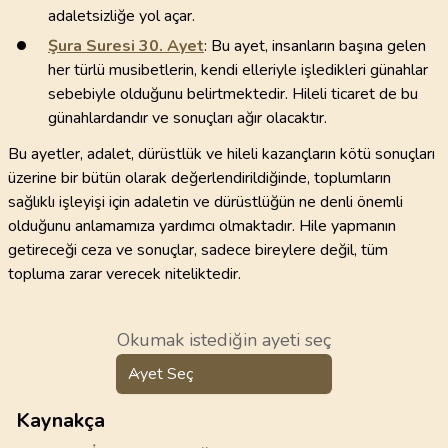
adaletsizliğe yol açar.
Şura Suresi
30
. Ayet
: Bu ayet, insanların başına gelen
her türlü musibetlerin, kendi elleriyle işledikleri günahlar
sebebiyle olduğunu belirtmektedir. Hileli ticaret de bu
günahlardandır ve sonuçları ağır olacaktır.
Bu ayetler, adalet, dürüstlük ve hileli kazançların kötü sonuçları
üzerine bir bütün olarak değerlendirildiğinde, toplumların
sağlıklı işleyişi için adaletin ve dürüstlüğün ne denli önemli
olduğunu anlamamıza yardımcı olmaktadır. Hile yapmanın
getireceği ceza ve sonuçlar, sadece bireylere değil, tüm
topluma zarar verecek niteliktedir.
Okumak istediğin ayeti seç
Ayet Seç
Kaynakça