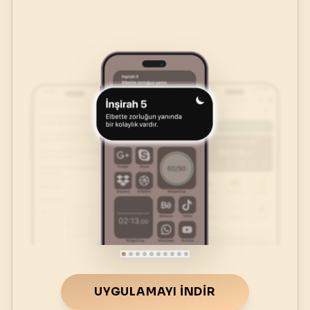
UYGULAMAYI İNDIR