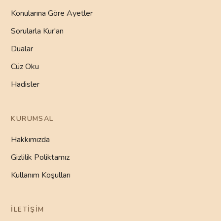
Konularına Göre Ayetler
Sorularla Kur'an
Dualar
Cüz Oku
Hadisler
KURUMSAL
Hakkımızda
Gizlilik Poliktamız
Kullanım Koşulları
İLETIŞIM