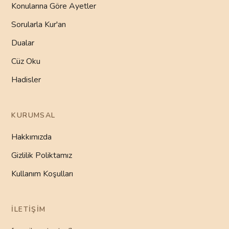
Konularına Göre Ayetler
Sorularla Kur'an
Dualar
Cüz Oku
Hadisler
KURUMSAL
Hakkımızda
Gizlilik Poliktamız
Kullanım Koşulları
İLETIŞIM