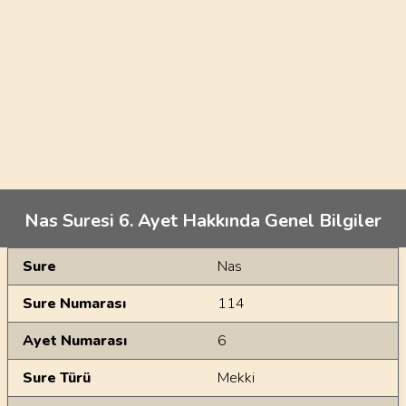
Nas Suresi 6. Ayet Hakkında Genel Bilgiler
Genel Bilgiler
Sure
Nas
Sure Numarası
114
Ayet Numarası
6
Sure Türü
Mekki