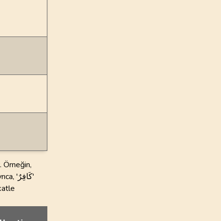
. Örneğin,