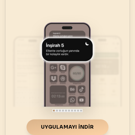
UYGULAMAYI İNDIR