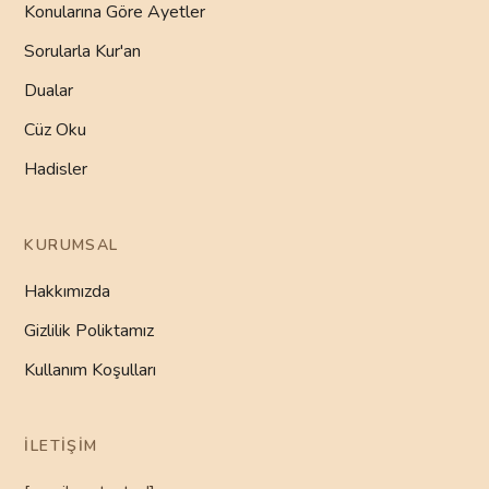
Konularına Göre Ayetler
Sorularla Kur'an
Dualar
Cüz Oku
Hadisler
KURUMSAL
Hakkımızda
Gizlilik Poliktamız
Kullanım Koşulları
İLETIŞIM