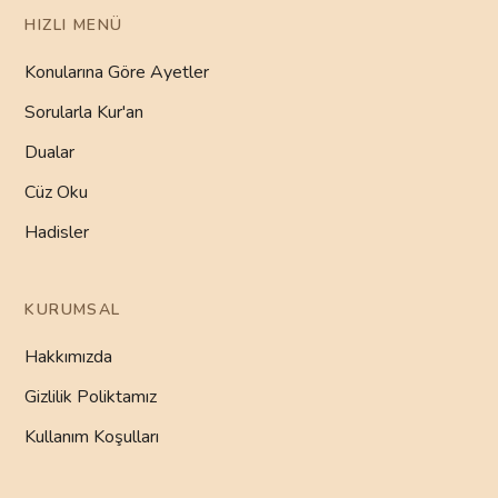
HIZLI MENÜ
Konularına Göre Ayetler
Sorularla Kur'an
Dualar
Cüz Oku
Hadisler
KURUMSAL
Hakkımızda
Gizlilik Poliktamız
Kullanım Koşulları