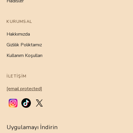
Hadisler
KURUMSAL
Hakkımızda
Gizlilik Poliktamız
Kullanım Koşulları
İLETIŞIM
[email protected]
Uygulamayı İndirin