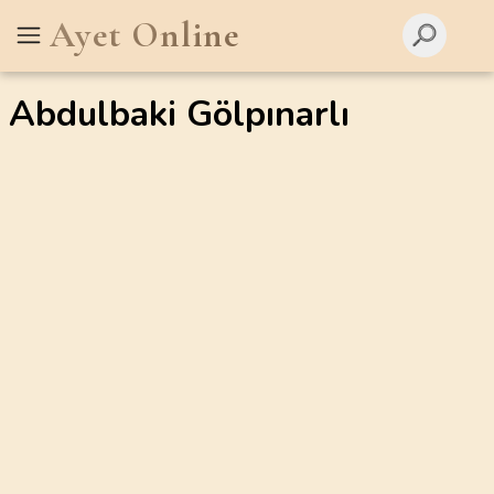
Ayet Online
Abdulbaki Gölpınarlı