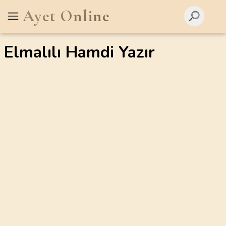
Ayet Online
Elmalılı Hamdi Yazır