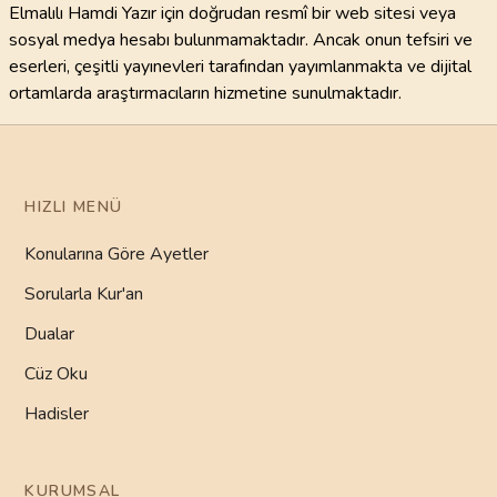
Elmalılı Hamdi Yazır için doğrudan resmî bir web sitesi veya
sosyal medya hesabı bulunmamaktadır. Ancak onun tefsiri ve
eserleri, çeşitli yayınevleri tarafından yayımlanmakta ve dijital
ortamlarda araştırmacıların hizmetine sunulmaktadır.
HIZLI MENÜ
Konularına Göre Ayetler
Sorularla Kur'an
Dualar
Cüz Oku
Hadisler
KURUMSAL