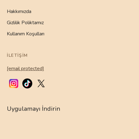
Hakkımızda
Gizlilik Poliktamız
Kullanım Koşulları
İLETIŞIM
[email protected]
Uygulamayı İndirin