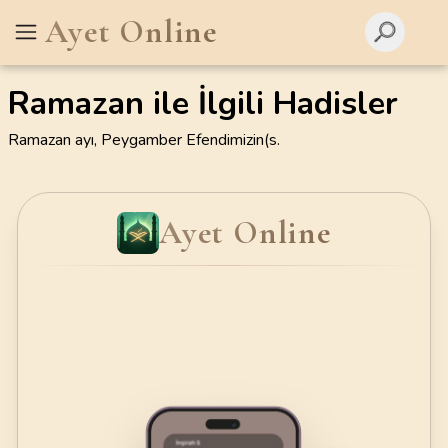
Ayet Online
Ramazan ile İlgili Hadisler
Ramazan ayı, Peygamber Efendimizin(s.
Ayet Online