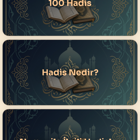
100 Hadis
Hadis Nedir?