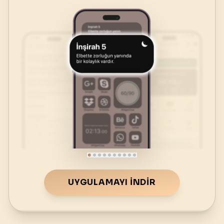
UYGULAMAYI İNDIR