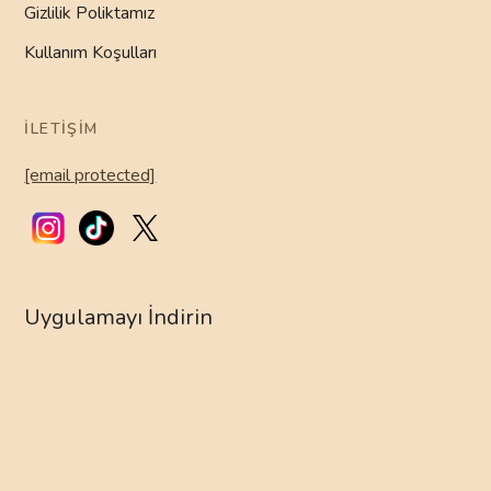
Gizlilik Poliktamız
Kullanım Koşulları
İLETIŞIM
[email protected]
Uygulamayı İndirin