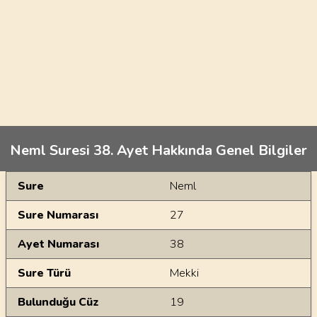
Neml Suresi 38. Ayet Hakkında Genel Bilgiler
Genel Bilgiler
Sure
Neml
Sure Numarası
27
Ayet Numarası
38
Sure Türü
Mekki
Bulunduğu Cüz
19