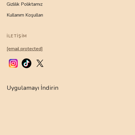
Gizlilik Poliktamız
Kullanım Koşulları
İLETIŞIM
[email protected]
Uygulamayı İndirin