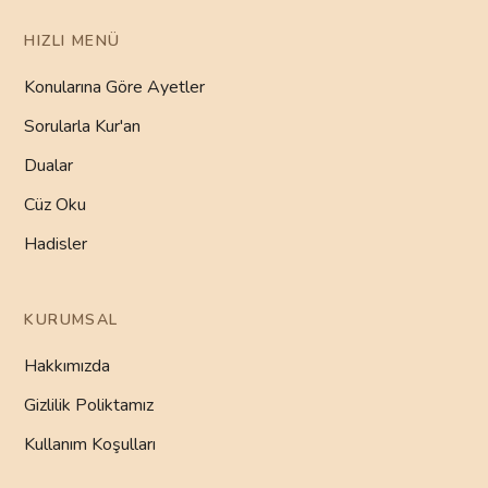
HIZLI MENÜ
Konularına Göre Ayetler
Sorularla Kur'an
Dualar
Cüz Oku
Hadisler
KURUMSAL
Hakkımızda
Gizlilik Poliktamız
Kullanım Koşulları