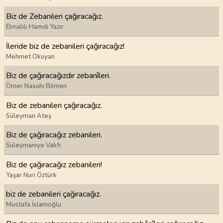
Biz de Zebanileri çağıracağız.
Elmalılı Hamdi Yazır
İleride biz de zebanileri çağıracağız!
Mehmet Okuyan
Biz de çağıracağızdır zebanîleri.
Ömer Nasuhi Bilmen
Biz de zebanileri çağıracağız.
Süleyman Ateş
Biz de çağıracağız zebanileri.
Süleymaniye Vakfı
Biz de çağıracağız zebanileri!
Yaşar Nuri Öztürk
biz de zebanileri çağıracağız.
Mustafa İslamoğlu