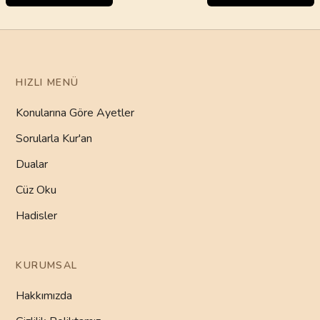
HIZLI MENÜ
Konularına Göre Ayetler
Sorularla Kur'an
Dualar
Cüz Oku
Hadisler
KURUMSAL
Hakkımızda