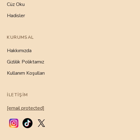
Cüz Oku
Hadisler
KURUMSAL
Hakkımızda
Gizlilik Poliktamız
Kullanım Koşulları
İLETIŞIM
[email protected]