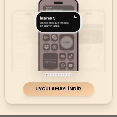
UYGULAMAYI İNDIR