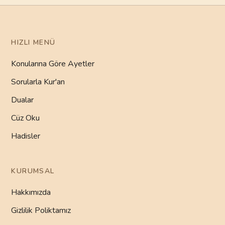
HIZLI MENÜ
Konularına Göre Ayetler
Sorularla Kur'an
Dualar
Cüz Oku
Hadisler
KURUMSAL
Hakkımızda
Gizlilik Poliktamız