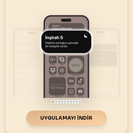
UYGULAMAYI İNDIR