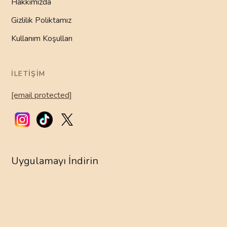
Hakkımızda
Gizlilik Poliktamız
Kullanım Koşulları
İLETIŞIM
[email protected]
Uygulamayı İndirin