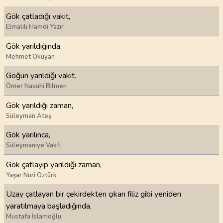
Gök çatladığı vakit,
Elmalılı Hamdi Yazır
Gök yarıldığında,
Mehmet Okuyan
Göğün yarıldığı vakit.
Ömer Nasuhi Bilmen
Gök yarıldığı zaman,
Süleyman Ateş
Gök yarılınca,
Süleymaniye Vakfı
Gök çatlayıp yarıldığı zaman,
Yaşar Nuri Öztürk
Uzay çatlayan bir çekirdekten çıkan filiz gibi yeniden
yaratılmaya başladığında,
Mustafa İslamoğlu