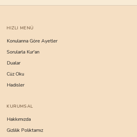
HIZLI MENÜ
Konularına Göre Ayetler
Sorularla Kur'an
Dualar
Cüz Oku
Hadisler
KURUMSAL
Hakkımızda
Gizlilik Poliktamız