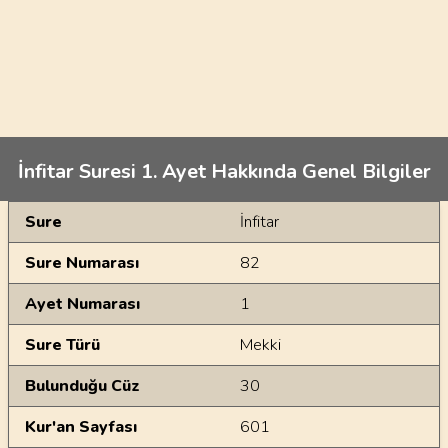
İnfitar Suresi 1. Ayet Hakkında Genel Bilgiler
Genel Bilgiler
Sure
İnfitar
Sure Numarası
82
Ayet Numarası
1
Sure Türü
Mekki
Bulunduğu Cüz
30
Kur'an Sayfası
601