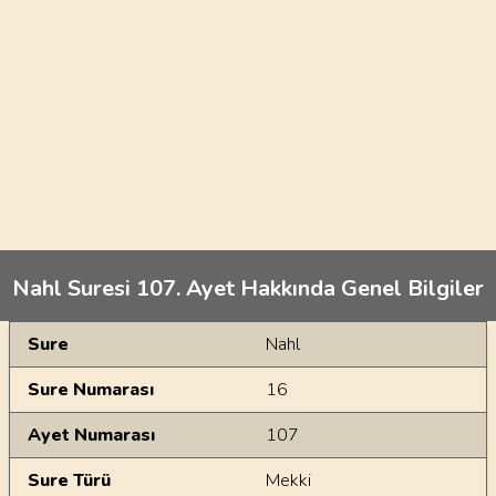
Nahl Suresi 107. Ayet Hakkında Genel Bilgiler
Genel Bilgiler
Sure
Nahl
Sure Numarası
16
Ayet Numarası
107
Sure Türü
Mekki