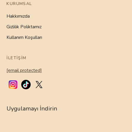
KURUMSAL
Hakkımızda
Gizlilik Poliktamız
Kullanım Koşulları
İLETIŞIM
[email protected]
Uygulamayı İndirin