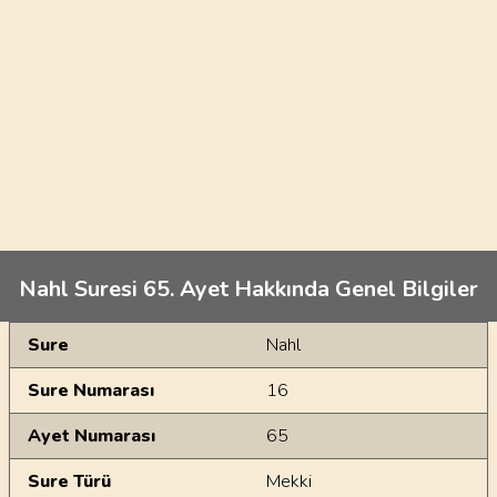
Nahl Suresi 65. Ayet Hakkında Genel Bilgiler
Genel Bilgiler
Sure
Nahl
Sure Numarası
16
Ayet Numarası
65
Sure Türü
Mekki