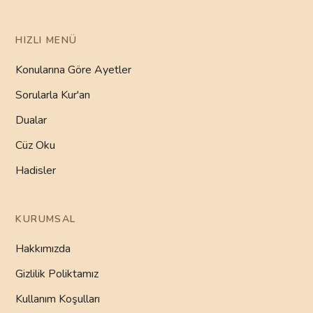
HIZLI MENÜ
Konularına Göre Ayetler
Sorularla Kur'an
Dualar
Cüz Oku
Hadisler
KURUMSAL
Hakkımızda
Gizlilik Poliktamız
Kullanım Koşulları