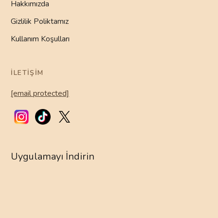
Hakkımızda
Gizlilik Poliktamız
Kullanım Koşulları
İLETIŞIM
[email protected]
Uygulamayı İndirin