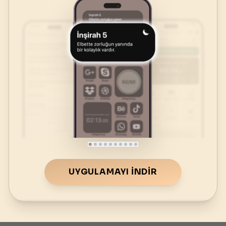
UYGULAMAYI İNDIR