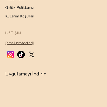
Gizlilik Poliktamız
Kullanım Koşulları
İLETIŞIM
[email protected]
Uygulamayı İndirin