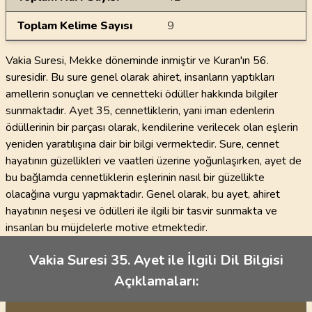
Toplam Kelime Sayısı
9
Vakia Suresi, Mekke döneminde inmiştir ve Kuran'ın 56.
suresidir. Bu sure genel olarak ahiret, insanların yaptıkları
amellerin sonuçları ve cennetteki ödüller hakkında bilgiler
sunmaktadır. Ayet 35, cennetliklerin, yani iman edenlerin
ödüllerinin bir parçası olarak, kendilerine verilecek olan eşlerin
yeniden yaratılışına dair bir bilgi vermektedir. Sure, cennet
hayatının güzellikleri ve vaatleri üzerine yoğunlaşırken, ayet de
bu bağlamda cennetliklerin eşlerinin nasıl bir güzellikte
olacağına vurgu yapmaktadır. Genel olarak, bu ayet, ahiret
hayatının neşesi ve ödülleri ile ilgili bir tasvir sunmakta ve
insanları bu müjdelerle motive etmektedir.
Vakia Suresi 35. Ayet ile İlgili Dil Bilgisi
Açıklamaları: