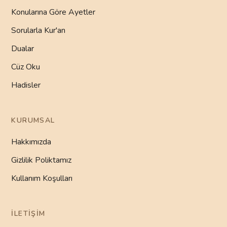
Konularına Göre Ayetler
Sorularla Kur'an
Dualar
Cüz Oku
Hadisler
KURUMSAL
Hakkımızda
Gizlilik Poliktamız
Kullanım Koşulları
İLETIŞIM