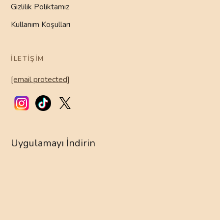
Gizlilik Poliktamız
Kullanım Koşulları
İLETIŞIM
[email protected]
Uygulamayı İndirin