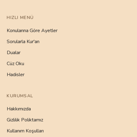
HIZLI MENÜ
Konularına Göre Ayetler
Sorularla Kur'an
Dualar
Cüz Oku
Hadisler
KURUMSAL
Hakkımızda
Gizlilik Poliktamız
Kullanım Koşulları