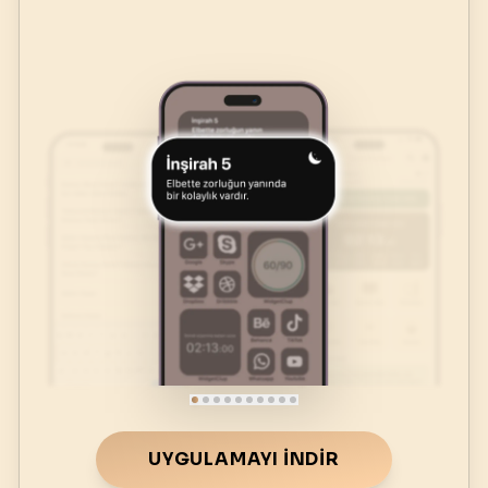
UYGULAMAYI İNDIR