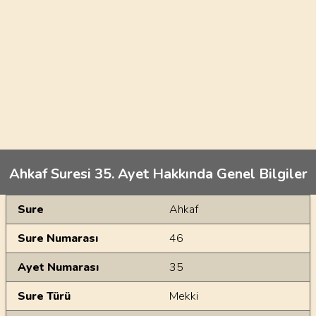
Ahkaf Suresi 35. Ayet Hakkında Genel Bilgiler
Genel Bilgiler
Sure
Ahkaf
Sure Numarası
46
Ayet Numarası
35
Sure Türü
Mekki