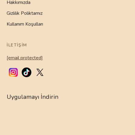
Hakkımızda
Gizlilik Poliktamız
Kullanım Koşulları
İLETIŞIM
[email protected]
Uygulamayı İndirin