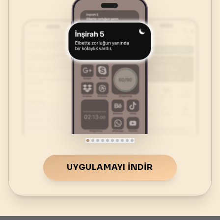
UYGULAMAYI İNDIR