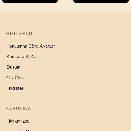
HIZLI MENÜ
Konularına Göre Ayetler
Sorularla Kur'an
Dualar
Cüz Oku
Hadisler
KURUMSAL
Hakkımızda