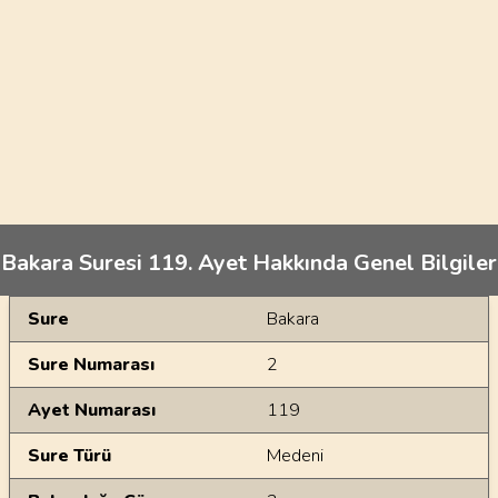
Bakara Suresi 119. Ayet Hakkında Genel Bilgiler
Genel Bilgiler
Sure
Bakara
Sure Numarası
2
Ayet Numarası
119
Sure Türü
Medeni