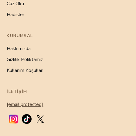
Cüz Oku
Hadisler
KURUMSAL
Hakkımızda
Gizlilik Poliktamız
Kullanım Koşulları
İLETIŞIM
[email protected]