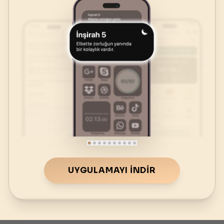
UYGULAMAYI İNDIR