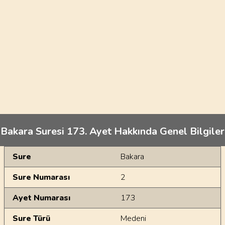
Bakara Suresi 173. Ayet Hakkında Genel Bilgiler
Genel Bilgiler
Sure
Bakara
Sure Numarası
2
Ayet Numarası
173
Sure Türü
Medeni