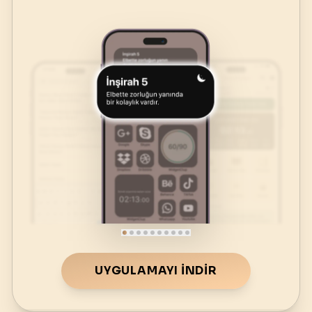
UYGULAMAYI İNDIR