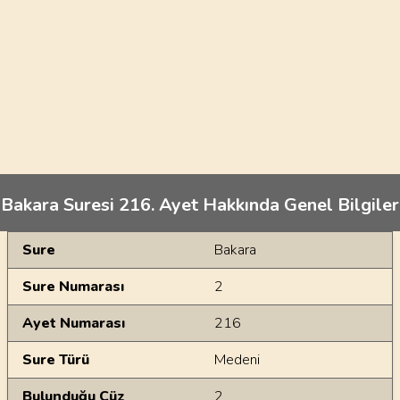
Bakara Suresi 216. Ayet Hakkında Genel Bilgiler
Genel Bilgiler
Sure
Bakara
Sure Numarası
2
Ayet Numarası
216
Sure Türü
Medeni
Bulunduğu Cüz
2