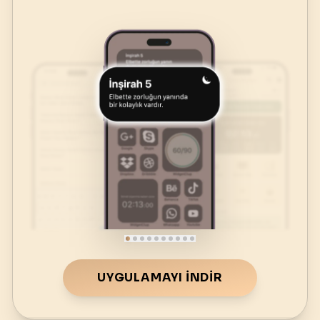
UYGULAMAYI İNDIR