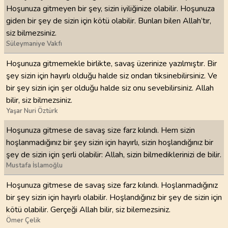
Hoşunuza gitmeyen bir şey, sizin iyiliğinize olabilir. Hoşunuza
giden bir şey de sizin için kötü olabilir. Bunları bilen Allah’tır,
siz bilmezsiniz.
Süleymaniye Vakfı
Hoşunuza gitmemekle birlikte, savaş üzerinize yazılmıştır. Bir
şey sizin için hayırlı olduğu halde siz ondan tiksinebilirsiniz. Ve
bir şey sizin için şer olduğu halde siz onu sevebilirsiniz. Allah
bilir, siz bilmezsiniz.
Yaşar Nuri Öztürk
Hoşunuza gitmese de savaş size farz kılındı. Hem sizin
hoşlanmadığınız bir şey sizin için hayırlı, sizin hoşlandığınız bir
şey de sizin için şerli olabilir: Allah, sizin bilmediklerinizi de bilir.
Mustafa İslamoğlu
Hoşunuza gitmese de savaş size farz kılındı. Hoşlanmadığınız
bir şey sizin için hayırlı olabilir. Hoşlandığınız bir şey de sizin için
kötü olabilir. Gerçeği Allah bilir, siz bilemezsiniz.
Ömer Çelik