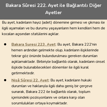
Bakara Sûresi 222. Ayet ile Bağlantılı Diğer
Ayetler
Bu ayet, kadınların hayız (adet) dönemine girmesi ve çıkması ile
ilgili aşamaları ve bu durumu yaşayanların hem kendileri hem de
kocaları açısından statülerini açıklar.
Bakara Suresi
223
. Ayet
: Bu ayet, Bakara 222'nin
hemen ardından gelmekte olup, kadınların ilişkilerinde
tekrar göz önünde bulundurulması gereken durumları
açıklamaktadır. Birbiriyle bağlantılı olarak, kadınların cinsel
ilişkide bulunabilecekleri dönemler ile ilgili kural
getirmektedir.
Nisâ Sûresi
22
. Ayet
: Bu ayet, kadınların hukuki
durumları ve haklarıyla ilgili daha geniş bir çerçeve
sunarak, Bakara 222 ile bağlantılı olarak, toplum
içerisindeki pozisyonlarını ve onlara karşı olan
sorumlulukları ortaya koymaktadır.