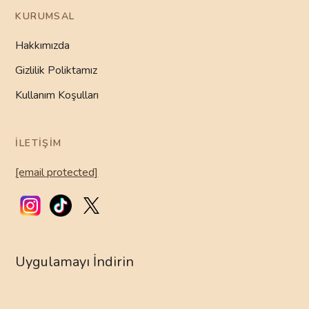
KURUMSAL
Hakkımızda
Gizlilik Poliktamız
Kullanım Koşulları
İLETIŞIM
[email protected]
Uygulamayı İndirin