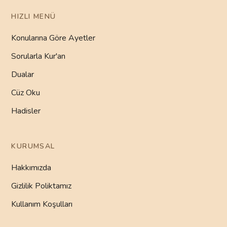
HIZLI MENÜ
Konularına Göre Ayetler
Sorularla Kur'an
Dualar
Cüz Oku
Hadisler
KURUMSAL
Hakkımızda
Gizlilik Poliktamız
Kullanım Koşulları