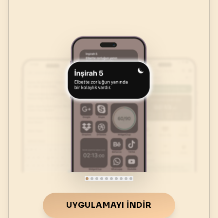
UYGULAMAYI İNDIR