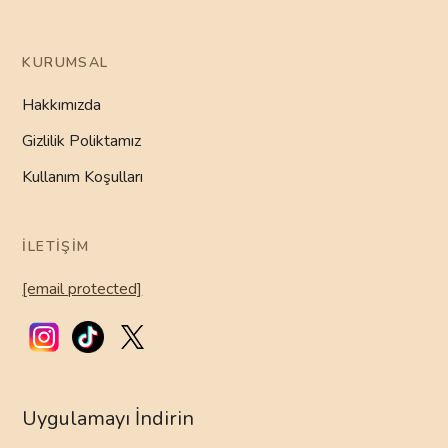
KURUMSAL
Hakkımızda
Gizlilik Poliktamız
Kullanım Koşulları
İLETIŞIM
[email protected]
Uygulamayı İndirin