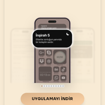
UYGULAMAYI İNDIR