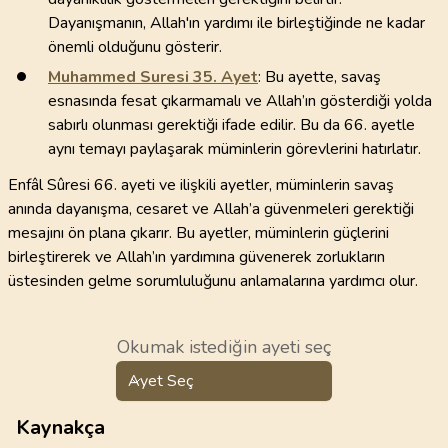
Dayanışmanın, Allah'ın yardımı ile birleştiğinde ne kadar
önemli olduğunu gösterir.
Muhammed Suresi
35
. Ayet
: Bu ayette, savaş
esnasında fesat çıkarmamalı ve Allah’ın gösterdiği yolda
sabırlı olunması gerektiği ifade edilir. Bu da 66. ayetle
aynı temayı paylaşarak müminlerin görevlerini hatırlatır.
Enfâl Sûresi 66. ayeti ve ilişkili ayetler, müminlerin savaş
anında dayanışma, cesaret ve Allah’a güvenmeleri gerektiği
mesajını ön plana çıkarır. Bu ayetler, müminlerin güçlerini
birleştirerek ve Allah’ın yardımına güvenerek zorlukların
üstesinden gelme sorumluluğunu anlamalarına yardımcı olur.
Okumak istediğin ayeti seç
Ayet Seç
Kaynakça