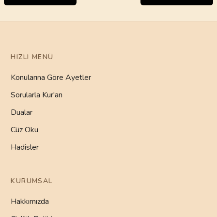
HIZLI MENÜ
Konularına Göre Ayetler
Sorularla Kur'an
Dualar
Cüz Oku
Hadisler
KURUMSAL
Hakkımızda