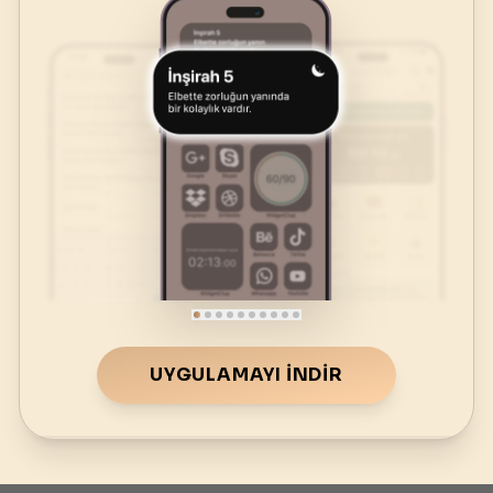
UYGULAMAYI İNDIR