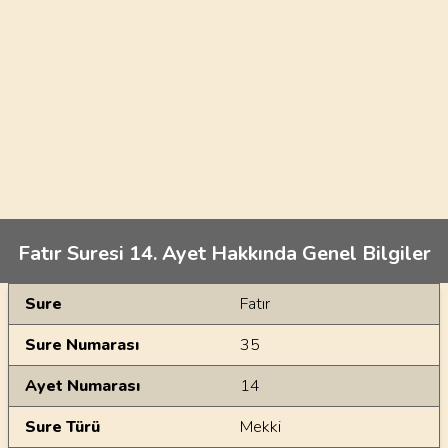
Fatır Suresi 14. Ayet Hakkında Genel Bilgiler
Genel Bilgiler
Sure
Fatır
Sure Numarası
35
Ayet Numarası
14
Sure Türü
Mekki