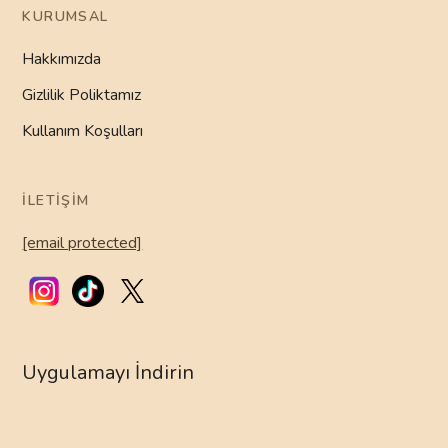
KURUMSAL
Hakkımızda
Gizlilik Poliktamız
Kullanım Koşulları
İLETIŞIM
[email protected]
Uygulamayı İndirin