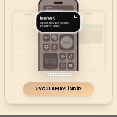
UYGULAMAYI İNDIR