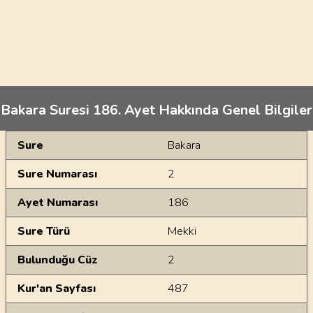
Bakara Suresi 186. Ayet Hakkında Genel Bilgiler
Genel Bilgiler
Sure
Bakara
Sure Numarası
2
Ayet Numarası
186
Sure Türü
Mekki
Bulunduğu Cüz
2
Kur'an Sayfası
487