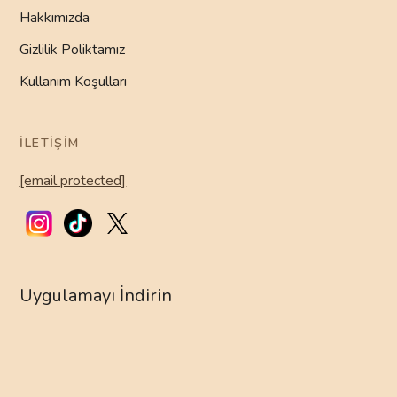
Hakkımızda
Gizlilik Poliktamız
Kullanım Koşulları
İLETIŞIM
[email protected]
Uygulamayı İndirin