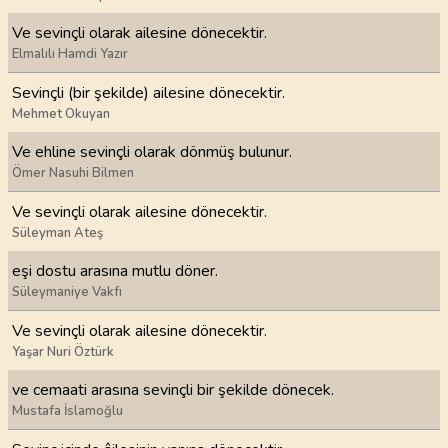
Ve sevinçli olarak ailesine dönecektir.
Elmalılı Hamdi Yazır
Sevinçli (bir şekilde) ailesine dönecektir.
Mehmet Okuyan
Ve ehline sevinçli olarak dönmüş bulunur.
Ömer Nasuhi Bilmen
Ve sevinçli olarak ailesine dönecektir.
Süleyman Ateş
eşi dostu arasına mutlu döner.
Süleymaniye Vakfı
Ve sevinçli olarak ailesine dönecektir.
Yaşar Nuri Öztürk
ve cemaati arasına sevinçli bir şekilde dönecek.
Mustafa İslamoğlu