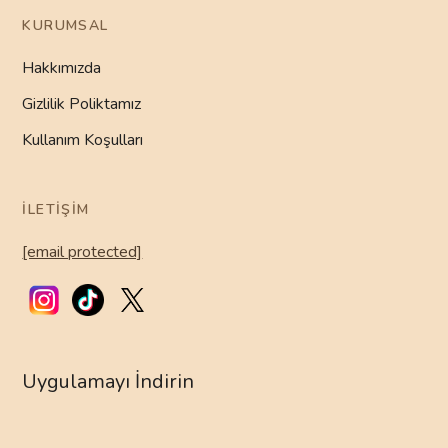
KURUMSAL
Hakkımızda
Gizlilik Poliktamız
Kullanım Koşulları
İLETIŞIM
[email protected]
Uygulamayı İndirin