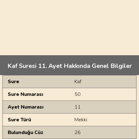
Kaf Suresi 11. Ayet Hakkında Genel Bilgiler
Genel Bilgiler
Sure
Kaf
Sure Numarası
50
Ayet Numarası
11
Sure Türü
Mekki
Bulunduğu Cüz
26