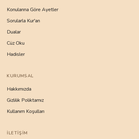
Konularına Göre Ayetler
Sorularla Kur'an
Dualar
Cüz Oku
Hadisler
KURUMSAL
Hakkımızda
Gizlilik Poliktamız
Kullanım Koşulları
İLETIŞIM