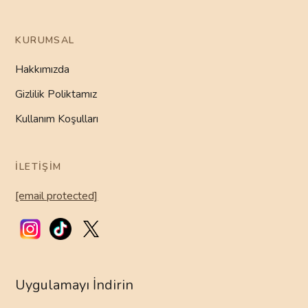
KURUMSAL
Hakkımızda
Gizlilik Poliktamız
Kullanım Koşulları
İLETIŞIM
[email protected]
Uygulamayı İndirin