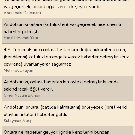
vazgeçirecek, onlara öğüt verecek şeyler vardı.
Abdulbaki Gölpınarlı
Andolsun ki onlara (kötülükten) vazgeçirecek nice önemli
haberler gelmiştir.
Elmalılı Hamdi Yazır
4,5. Yemin olsun ki onlara tastamam doğru hükümler içeren,
(kendilerini) kötülükten engelleyecek haberler gelmiştir. (Yüz
çevirene) uyarılar yarar sağlamaz.
Mehmet Okuyan
Andolsun ki, onlara haberlerden öylesi gelmiştir ki, onda
sakındıracak öğüt vardır.
Ömer Nasuhi Bilmen
Andolsun, onlara, (batılda kalmalarını) önleyecek (ibret verici
olayları anlatan) haberler geldi.
Süleyman Ateş
Onlara ne haberler geliyor, içinde kendilerini bundan