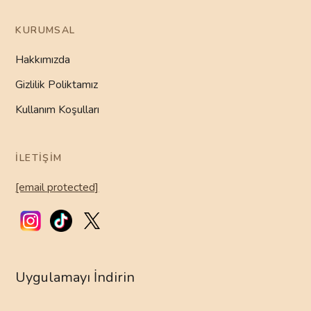
KURUMSAL
Hakkımızda
Gizlilik Poliktamız
Kullanım Koşulları
İLETIŞIM
[email protected]
Uygulamayı İndirin