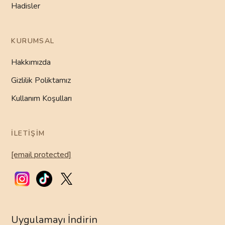
Hadisler
KURUMSAL
Hakkımızda
Gizlilik Poliktamız
Kullanım Koşulları
İLETIŞIM
[email protected]
Uygulamayı İndirin