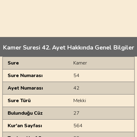
Kamer Suresi 42. Ayet Hakkında Genel Bilgiler
Genel Bilgiler
Sure
Kamer
Sure Numarası
54
Ayet Numarası
42
Sure Türü
Mekki
Bulunduğu Cüz
27
Kur'an Sayfası
564