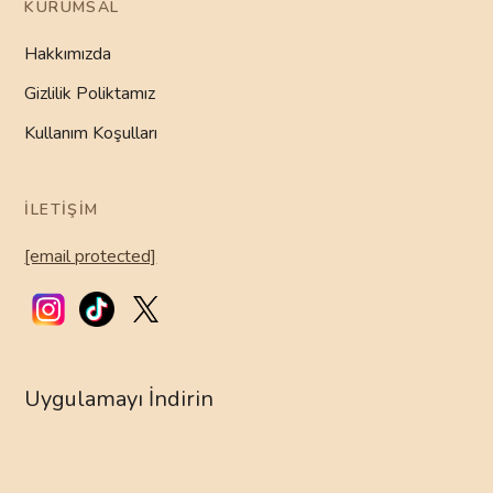
KURUMSAL
Hakkımızda
Gizlilik Poliktamız
Kullanım Koşulları
İLETIŞIM
[email protected]
Uygulamayı İndirin