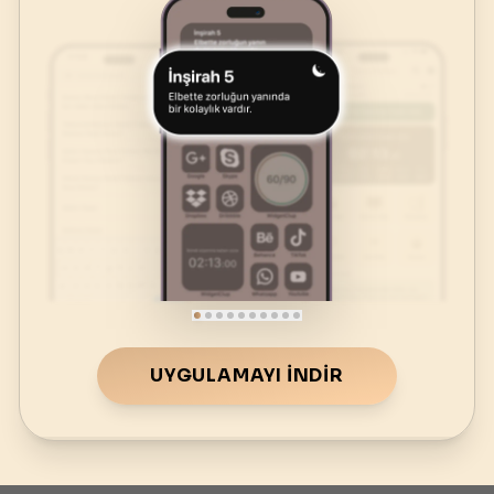
UYGULAMAYI İNDIR