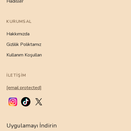
Hadisler
KURUMSAL
Hakkımızda
Gizlilik Poliktamız
Kullanım Koşulları
İLETIŞIM
[email protected]
Uygulamayı İndirin