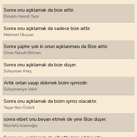
Sonra onu açıklamak da bize aittir.
Elmalılı Hamdi Yazır
Sonra onu açıklamak da sadece bize aittir.
Mehmet Okuyan
Sonra şüphe yok ki onun açıklanması da Bize aittir.
Ömer Nasuhi Bilmen
Sonra onu açıklamak da bize düşer.
Süleyman Ateş
Artık onları sayıp dökmek bizim işimizdir.
Süleymaniye Vakfı
Sonra onu açıklamak da bizim işimiz olacaktır.
Yaşar Nuri Öztürk
sonra elbet onu beyan etmek de yine Bize düşer.
Mustafa İslamoğlu