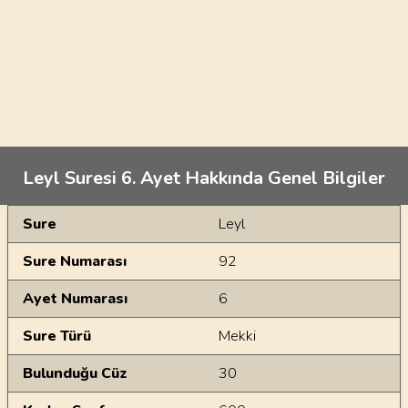
Leyl Suresi 6. Ayet Hakkında Genel Bilgiler
Genel Bilgiler
Sure
Leyl
Sure Numarası
92
Ayet Numarası
6
Sure Türü
Mekki
Bulunduğu Cüz
30