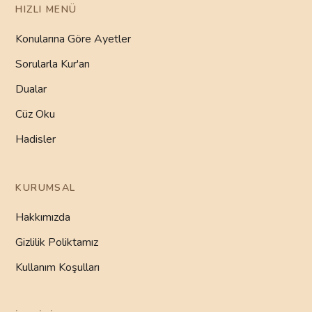
HIZLI MENÜ
Konularına Göre Ayetler
Sorularla Kur'an
Dualar
Cüz Oku
Hadisler
KURUMSAL
Hakkımızda
Gizlilik Poliktamız
Kullanım Koşulları